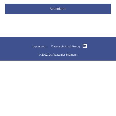
Abonnieren
Impressum
Datenschutzerklärung
© 2022 Dr. Alexander Mittmann