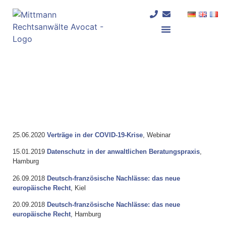
Deutschland und Frankreich
25.06.2020
Verträge in der COVID-19-Krise
, Webinar
15.01.2019
Datenschutz in der anwaltlichen Beratungspraxis
,
Hamburg
26.09.2018
Deutsch-französische Nachlässe: das neue
europäische Recht
, Kiel
20.09.2018
Deutsch-französische Nachlässe: das neue
europäische Recht
, Hamburg