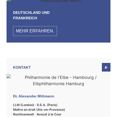
DEUTSCHLAND UND
FRANKREICH
MEHR ERFAHREN.
KONTAKT
Dr. Alexander Mittmann
LLM (London) · D.E.A. (Paris)
Maître en droit (Aix-en-Provence)
Rechtsanwalt · Avocat à la Cour