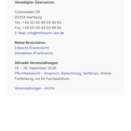
Vereidigter Übersetzer
Colonnaden 39
20354 Hamburg
Tel.: +49 (0) 40 46 00 86 93
Fax: +49 (0) 40 46 00 86 94
E-Mail:
info@mittmann-law.de
Meine Broschüren
Erbrecht (Frankreich)
Immobilien (Frankreich)
Aktuelle Veranstaltungen
25. – 28. September 2026
Pflichtteilsrecht – Anspruch, Berechnung, Verfahren
,
Online-
Fortbildung, nur für Fachpublikum
Veranstaltungen – Archiv