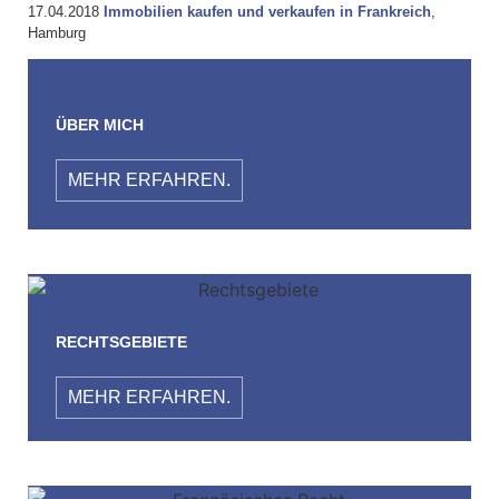
17.04.2018
Immobilien kaufen und verkaufen in Frankreich
,
Hamburg
ÜBER MICH
MEHR ERFAHREN.
RECHTSGEBIETE
MEHR ERFAHREN.