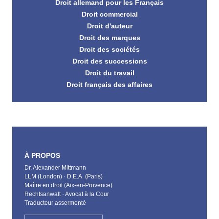
Droit allemand pour les Français
Droit commercial
Droit d'auteur
Droit des marques
Droit des sociétés
Droit des successions
Droit du travail
Droit français des affaires
À PROPOS
Dr. Alexander Mittmann
LLM (London) · D.E.A. (Paris)
Maître en droit (Aix-en-Provence)
Rechtsanwalt · Avocat à la Cour
Traducteur assermenté