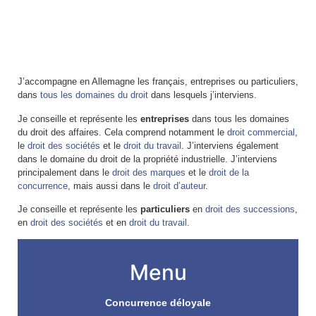
J’accompagne en Allemagne les français, entreprises ou particuliers,
dans
tous les domaines du droit
dans lesquels j’interviens.
Je conseille et représente les
entreprises
dans tous les domaines
du droit des affaires. Cela comprend notamment le
droit commercial
,
le
droit des sociétés
et le
droit du travail
. J’interviens également
dans le domaine du droit de la propriété industrielle. J’interviens
principalement dans le
droit des marques
et le
droit de la
concurrence
, mais aussi dans le
droit d’auteur
.
Je conseille et représente les
particuliers
en
droit des successions
,
en
droit des sociétés
et en
droit du travail
.
Menu
Concurrence déloyale