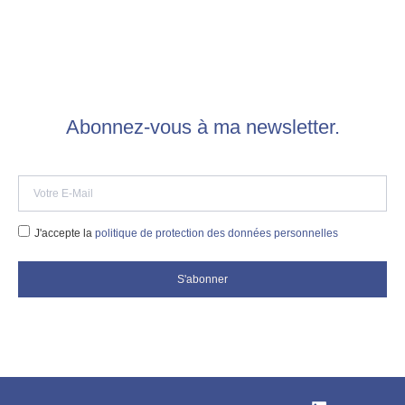
Abonnez-vous à ma newsletter.
J'accepte la
politique de protection des données personnelles
S'abonner