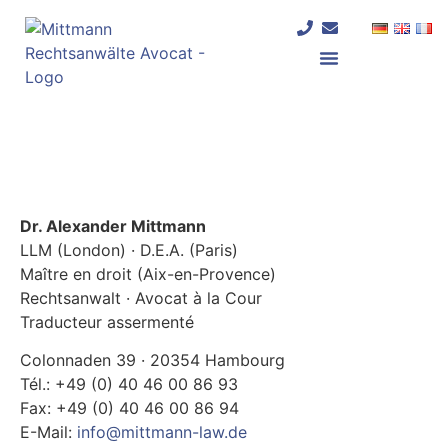
Dr. Alexander Mittmann
LLM (London) · D.E.A. (Paris)
Maître en droit (Aix-en-Provence)
Rechtsanwalt · Avocat à la Cour
Traducteur assermenté
Colonnaden 39 · 20354 Hambourg
Tél.: +49 (0) 40 46 00 86 93
Fax: +49 (0) 40 46 00 86 94
E-Mail:
info@mittmann-law.de