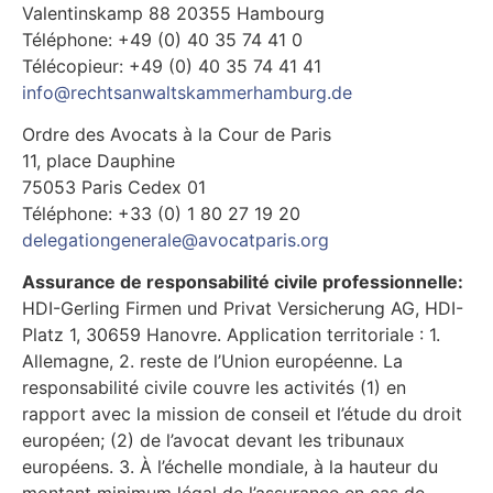
Valentinskamp 88 20355 Hambourg
Téléphone: +49 (0) 40 35 74 41 0
Télécopieur: +49 (0) 40 35 74 41 41
info@rechtsanwaltskammerhamburg.de
Ordre des Avocats à la Cour de Paris
11, place Dauphine
75053 Paris Cedex 01
Téléphone: +33 (0) 1 80 27 19 20
delegationgenerale@avocatparis.org
Assurance de responsabilité civile professionnelle:
HDI-Gerling Firmen und Privat Versicherung AG, HDI-
Platz 1, 30659 Hanovre. Application territoriale : 1.
Allemagne, 2. reste de l’Union européenne. La
responsabilité civile couvre les activités (1) en
rapport avec la mission de conseil et l’étude du droit
européen; (2) de l’avocat devant les tribunaux
européens. 3. À l’échelle mondiale, à la hauteur du