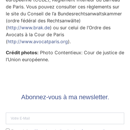
de Paris. Vous pouvez consulter ces règlements sur
le site du Conseil de l’a Bundesrechtsanwaltskammer
(ordre fédéral des Rechtsanwälte)
(
http://www.brak.de
) ou sur celui de l’Ordre des
Avocats à la Cour de Paris
(
http://www.avocatparis.org
).
Crédit photos:
Photo Contentieux: Cour de justice de
l’Union européenne.
Abonnez-vous à ma newsletter.