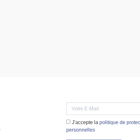
J'accepte la
politique de prot
.
personnelles