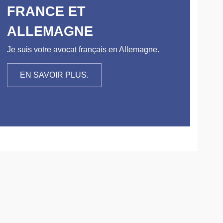
FRANCE ET
ALLEMAGNE
Je suis votre avocat français en Allemagne.
EN SAVOIR PLUS.