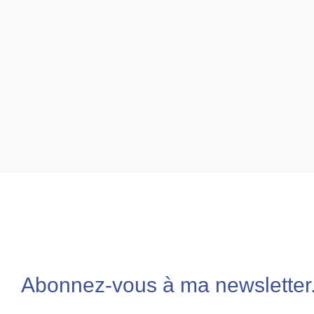
Abonnez-vous à ma newsletter