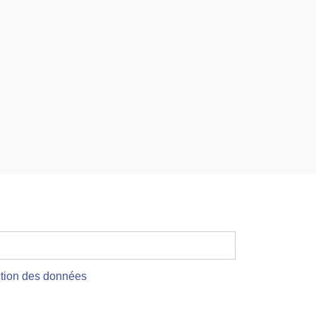
ection des données