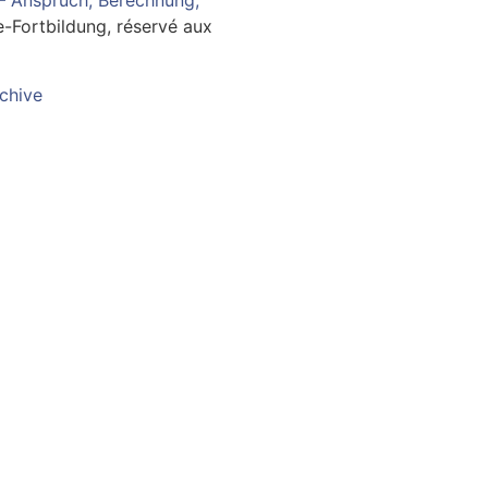
-Fortbildung, réservé aux
chive