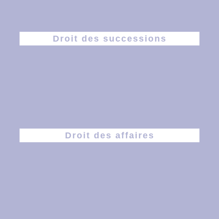
Droit des successions
Droit des affaires