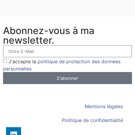
Abonnez-vous à ma
newsletter.
J'accepte la
politique de protection des données
personnelles
S'abonner
Mentions légales
Politique de confidentialité