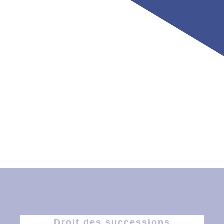
Droit des successions