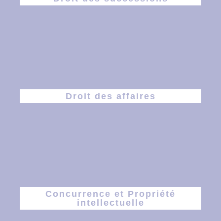
Droit des affaires
Concurrence et Propriété
intellectuelle