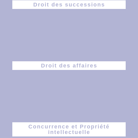
Droit des successions
Droit des affaires
Concurrence et Propriété
intellectuelle