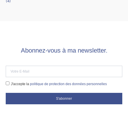
(4)
Abonnez-vous à ma newsletter.
J'accepte la
politique de protection des données personnelles
S'abonner