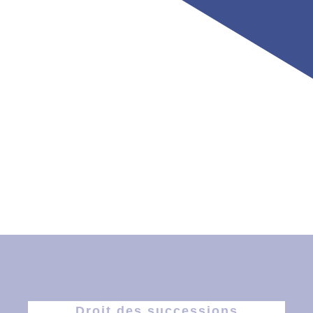
Droit des successions