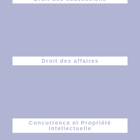
Droit des affaires
Concurrence et Propriété
intellectuelle