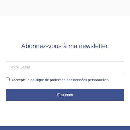
Abonnez-vous à ma newsletter.
J'accepte la
politique de protection des données personnelles
S'abonner