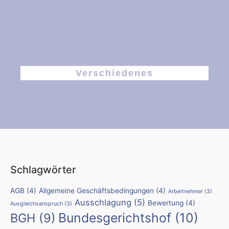
Verschiedenes
Schlagwörter
AGB
(4)
Allgemeine Geschäftsbedingungen
(4)
Arbeitnehmer
(3)
Ausschlagung
(5)
Bewertung
(4)
Ausgleichsanspruch
(3)
Bundesgerichtshof
(10)
BGH
(9)