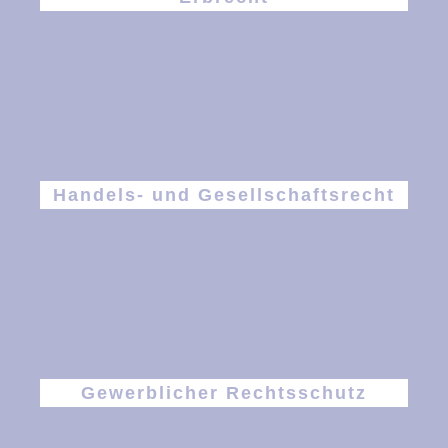
Handels- und Gesellschaftsrecht
Gewerblicher Rechtsschutz