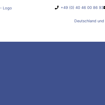
+49 (0) 40 46 00 86 93
Deutschland und 