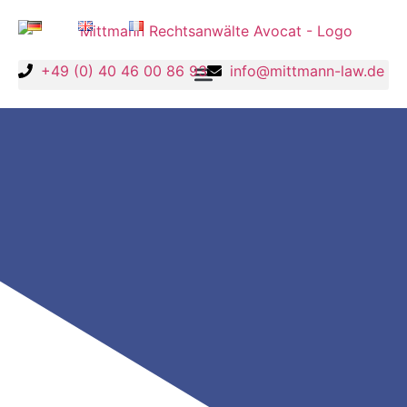
+49 (0) 40 46 00 86 93
info@mittmann-law.de