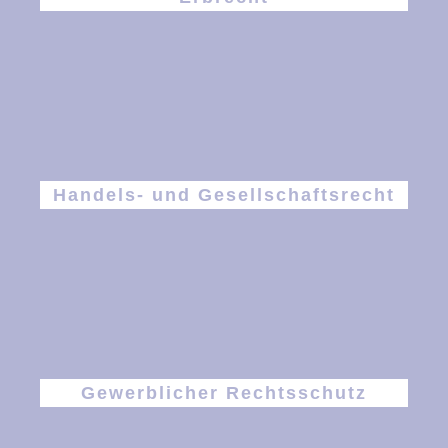
Handels- und Gesellschaftsrecht
Gewerblicher Rechtsschutz