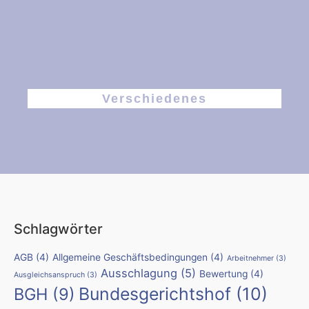
Verschiedenes
Schlagwörter
AGB
(4)
Allgemeine Geschäftsbedingungen
(4)
Arbeitnehmer
(3)
Ausschlagung
(5)
Bewertung
(4)
Ausgleichsanspruch
(3)
Bundesgerichtshof
(10)
BGH
(9)