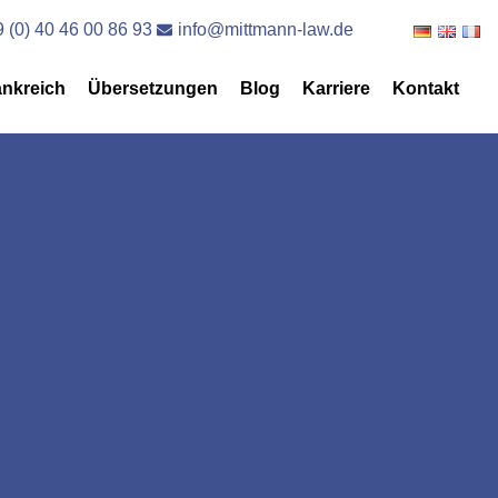
 (0) 40 46 00 86 93
info@mittmann-law.de
ankreich
Übersetzungen
Blog
Karriere
Kontakt