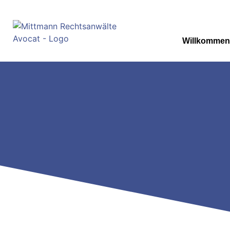
Willkommen