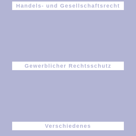
Handels- und Gesellschaftsrecht
Gewerblicher Rechtsschutz
Verschiedenes