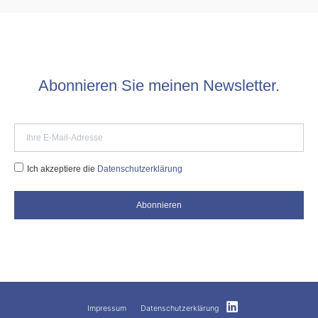
Abonnieren Sie meinen Newsletter.
Ich akzeptiere die
Datenschutzerklärung
Abonnieren
Impressum
Datenschutzerklärung