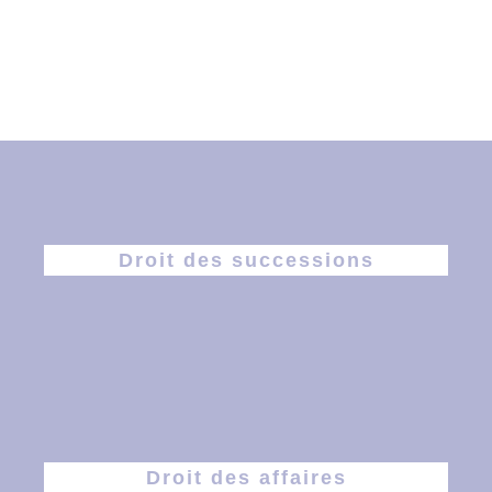
Droit des successions
Droit des affaires