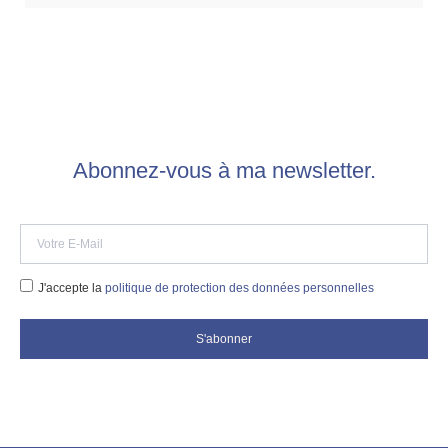
Abonnez-vous à ma newsletter.
J'accepte la
politique de protection des données personnelles
S'abonner