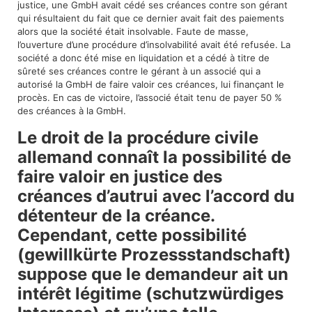
justice, une GmbH avait cédé ses créances contre son gérant
qui résultaient du fait que ce dernier avait fait des paiements
alors que la société était insolvable. Faute de masse,
l’ouverture d’une procédure d’insolvabilité avait été refusée. La
société a donc été mise en liquidation et a cédé à titre de
sûreté ses créances contre le gérant à un associé qui a
autorisé la GmbH de faire valoir ces créances, lui finançant le
procès. En cas de victoire, l’associé était tenu de payer 50 %
des créances à la GmbH.
Le droit de la procédure civile
allemand connaît la possibilité de
faire valoir en justice des
créances d’autrui avec l’accord du
détenteur de la créance.
Cependant, cette possibilité
(gewillkürte Prozessstandschaft)
suppose que le demandeur ait un
intérêt légitime (schutzwürdiges