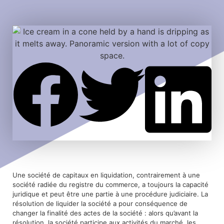
Une société de capitaux en liquidation, contrairement à une
société radiée du registre du commerce, a toujours la capacité
juridique et peut être une partie à une procédure judiciaire. La
résolution de liquider la société a pour conséquence de
changer la finalité des actes de la société : alors qu’avant la
résolution, la société participe aux activités du marché, les