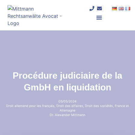
Procédure judiciaire de la
GmbH en liquidation
05/05/2024
Droit allemand pour les français
,
Droit des affaires
,
Droit des sociétés
,
France et
Allemagne
Dr. Alexander Mittmann