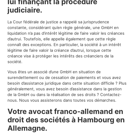
lui finançant la procédure
judiciaire.
La Cour fédérale de justice a rappelé sa jurisprudence
constante, considérant qu’en règle générale, une GmbH en
liquidation n’a pas d’intérêt légitime de faire valoir les créances
d’autrui. Toutefois, elle appelle également que cette règle
connaît des exceptions. En particulier, la société à un intérêt
légitime de faire valoir la créance d’autrui, lorsque cette
créance vise à protéger les intérêts des créanciers de la
société.
Vous êtes un associé d’une GmbH en situation de
surendettement ou de cessation de paiements et vous avez
besoin d’assistance juridique dans cette situation difficile ? Plus
généralement, vous avez besoin d’assistance dans la gestion
de la GmbH ou dans la réalisation de ses droits ? Contactez-
nous. Nous vous assisterons dans toutes vos démarches.
Votre avocat franco-allemand en
droit des sociétés à Hambourg en
Allemagne.