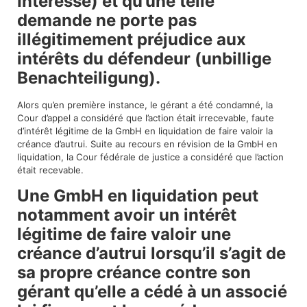
Interesse) et qu’une telle
demande ne porte pas
illégitimement préjudice aux
intérêts du défendeur (unbillige
Benachteiligung).
Alors qu’en première instance, le gérant a été condamné, la
Cour d’appel a considéré que l’action était irrecevable, faute
d’intérêt légitime de la GmbH en liquidation de faire valoir la
créance d’autrui. Suite au recours en révision de la GmbH en
liquidation, la Cour fédérale de justice a considéré que l’action
était recevable.
Une GmbH en liquidation peut
notamment avoir un intérêt
légitime de faire valoir une
créance d’autrui lorsqu’il s’agit de
sa propre créance contre son
gérant qu’elle a cédé à un associé