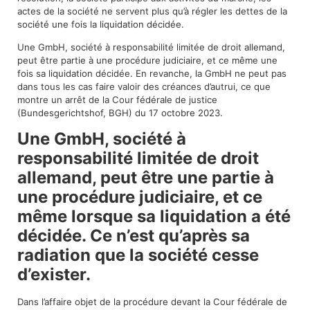
actes de la société ne servent plus qu’à régler les dettes de la
société une fois la liquidation décidée.
Une GmbH, société à responsabilité limitée de droit allemand,
peut être partie à une procédure judiciaire, et ce même une
fois sa liquidation décidée. En revanche, la GmbH ne peut pas
dans tous les cas faire valoir des créances d’autrui, ce que
montre un arrêt de la Cour fédérale de justice
(Bundesgerichtshof, BGH) du 17 octobre 2023.
Une GmbH, société à
responsabilité limitée de droit
allemand, peut être une partie à
une procédure judiciaire, et ce
même lorsque sa liquidation a été
décidée. Ce n’est qu’après sa
radiation que la société cesse
d’exister.
Dans l’affaire objet de la procédure devant la Cour fédérale de