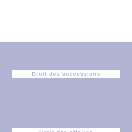
Droit des successions