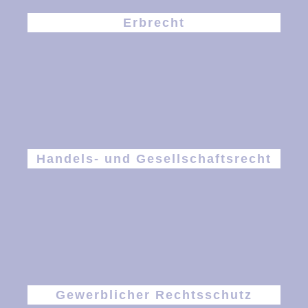
Erbrecht
Handels- und Gesellschaftsrecht
Gewerblicher Rechtsschutz