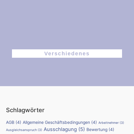
Verschiedenes
Schlagwörter
AGB
(4)
Allgemeine Geschäftsbedingungen
(4)
Arbeitnehmer
(3)
Ausschlagung
(5)
Bewertung
(4)
Ausgleichsanspruch
(3)