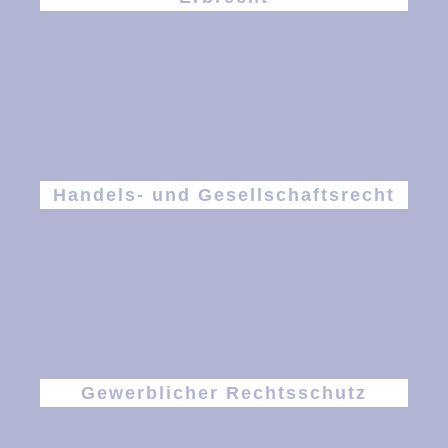
Handels- und Gesellschaftsrecht
Gewerblicher Rechtsschutz