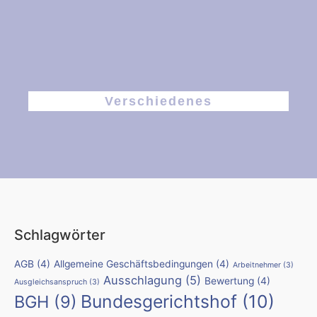
Verschiedenes
Schlagwörter
AGB
(4)
Allgemeine Geschäftsbedingungen
(4)
Arbeitnehmer
(3)
Ausschlagung
(5)
Bewertung
(4)
Ausgleichsanspruch
(3)
Bundesgerichtshof
(10)
BGH
(9)