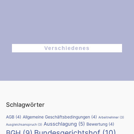
Verschiedenes
Schlagwörter
AGB
(4)
Allgemeine Geschäftsbedingungen
(4)
Arbeitnehmer
(3)
Ausschlagung
(5)
Bewertung
(4)
Ausgleichsanspruch
(3)
Bundesgerichtshof
(10)
BGH
(9)