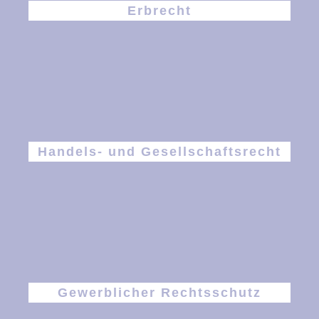
Erbrecht
Handels- und Gesellschaftsrecht
Gewerblicher Rechtsschutz