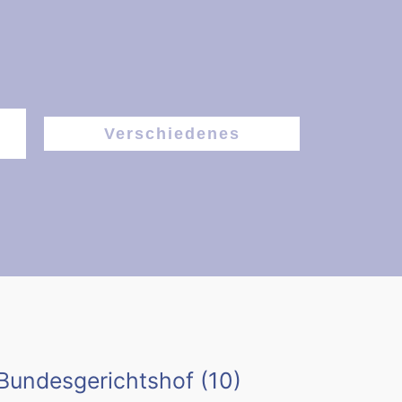
Verschiedenes
Bundesgerichtshof
(10)