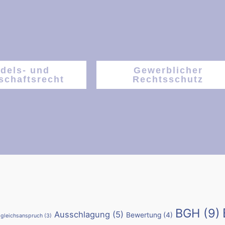
dels- und
Gewerblicher
schaftsrecht
Rechtsschutz
BGH
(9)
Ausschlagung
(5)
Bewertung
(4)
gleichsanspruch
(3)