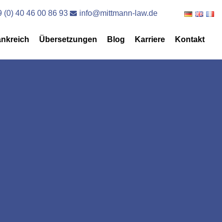
 (0) 40 46 00 86 93
info@mittmann-law.de
ankreich
Übersetzungen
Blog
Karriere
Kontakt