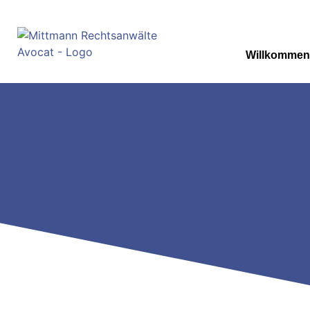
Willkommen