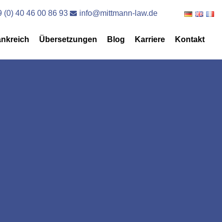
 (0) 40 46 00 86 93
info@mittmann-law.de
ankreich
Übersetzungen
Blog
Karriere
Kontakt