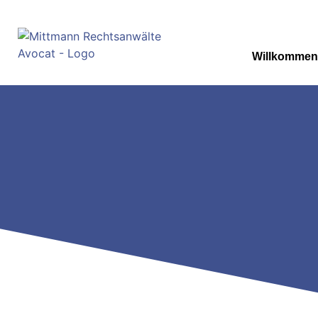
Willkommen