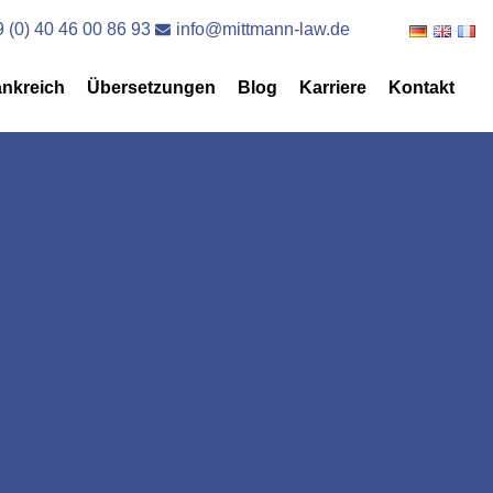
 (0) 40 46 00 86 93
info@mittmann-law.de
ankreich
Übersetzungen
Blog
Karriere
Kontakt