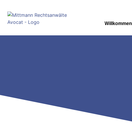
Willkommen