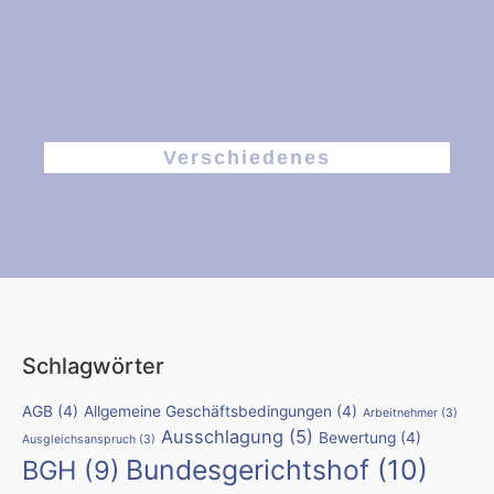
Verschiedenes
Schlagwörter
AGB
(4)
Allgemeine Geschäftsbedingungen
(4)
Arbeitnehmer
(3)
Ausschlagung
(5)
Bewertung
(4)
Ausgleichsanspruch
(3)
Bundesgerichtshof
(10)
BGH
(9)