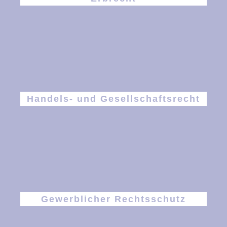
Handels- und Gesellschaftsrecht
Gewerblicher Rechtsschutz