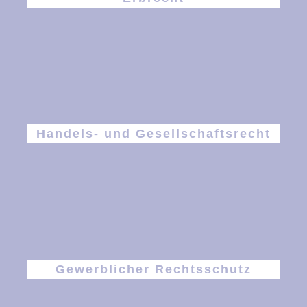
Handels- und Gesellschaftsrecht
Gewerblicher Rechtsschutz