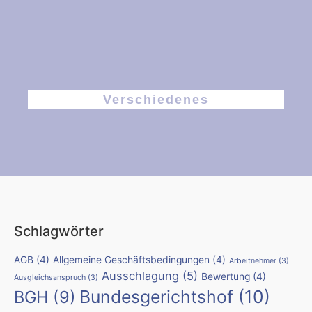
Verschiedenes
Schlagwörter
AGB
(4)
Allgemeine Geschäftsbedingungen
(4)
Arbeitnehmer
(3)
Ausschlagung
(5)
Bewertung
(4)
Ausgleichsanspruch
(3)
Bundesgerichtshof
(10)
BGH
(9)