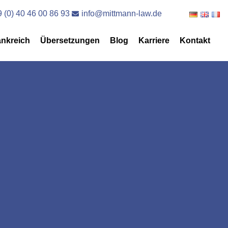
 (0) 40 46 00 86 93
info@mittmann-law.de
ankreich
Übersetzungen
Blog
Karriere
Kontakt