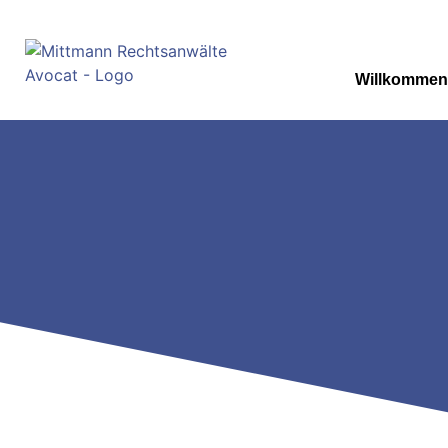
Willkommen