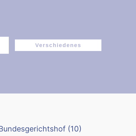
Verschiedenes
Bundesgerichtshof
(10)