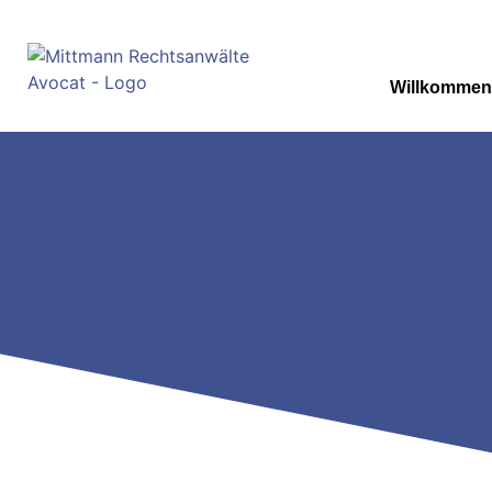
Willkommen