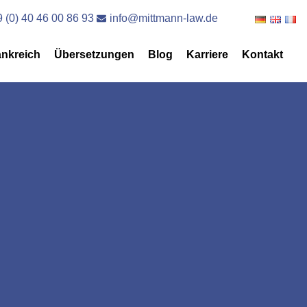
 (0) 40 46 00 86 93
info@mittmann-law.de
ankreich
Übersetzungen
Blog
Karriere
Kontakt