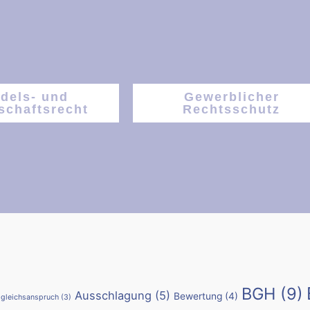
dels- und
Gewerblicher
schaftsrecht
Rechtsschutz
BGH
(9)
Ausschlagung
(5)
Bewertung
(4)
gleichsanspruch
(3)