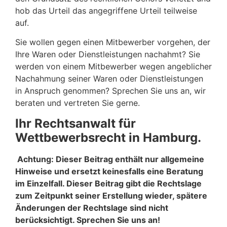
hob das Urteil das angegriffene Urteil teilweise
auf.
Sie wollen gegen einen Mitbewerber vorgehen, der
Ihre Waren oder Dienstleistungen nachahmt? Sie
werden von einem Mitbewerber wegen angeblicher
Nachahmung seiner Waren oder Dienstleistungen
in Anspruch genommen? Sprechen Sie uns an, wir
beraten und vertreten Sie gerne.
Ihr Rechtsanwalt für
Wettbewerbsrecht in Hamburg.
Achtung: Dieser Beitrag enthält nur allgemeine
Hinweise und ersetzt keinesfalls eine Beratung
im Einzelfall. Dieser Beitrag gibt die Rechtslage
zum Zeitpunkt seiner Erstellung wieder, spätere
Änderungen der Rechtslage sind nicht
berücksichtigt. Sprechen Sie uns an!