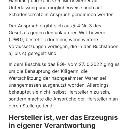
Handlung und kann vom Mitbewerber auf
Unterlassung und möglicherweise auch auf
Schadensersatz in Anspruch genommen werden.
Der Anspruch ergibt sich aus § 4 Nr. 3 des
Gesetzes gegen den unlauteren Wettbewerb
(UWG), besteht jedoch nur, wenn weitere
Voraussetzungen vorliegen, die in den Buchstaben
a) bis c) geregelt sind.
In dem Beschluss des BGH vom 27.10.2022 ging es
um die Behauptung der Klägerin, die
Wertschätzung der nachgeahmten Waren sei
unangemessen ausgenutzt worden. Allerdings
behauptet sie nicht, selbst Herstellerin zu sein,
sondern machte die Ansprüche der Herstellerin an
deren Stelle geltend.
Hersteller ist, wer das Erzeugnis
in eigener Verantwortung