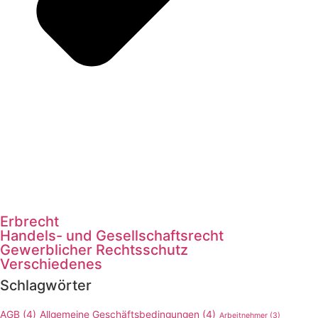
Erbrecht
Handels- und Gesellschaftsrecht
Gewerblicher Rechtsschutz
Verschiedenes
Schlagwörter
AGB
(4)
Allgemeine Geschäftsbedingungen
(4)
Arbeitnehmer
(3)