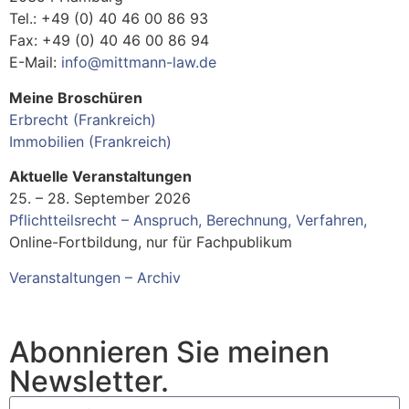
Tel.: +49 (0) 40 46 00 86 93
Fax: +49 (0) 40 46 00 86 94
E-Mail:
info@mittmann-law.de
Meine Broschüren
Erbrecht (Frankreich)
Immobilien (Frankreich)
Aktuelle Veranstaltungen
25. – 28. September 2026
Pflichtteilsrecht – Anspruch, Berechnung, Verfahren
,
Online-Fortbildung, nur für Fachpublikum
Veranstaltungen – Archiv
Abonnieren Sie meinen
Newsletter.