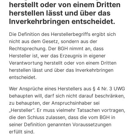
herstellt oder von einem Dritten
herstellen lässt und über das
Inverkehrbringen entscheidet
.
Die Definition des Herstellerbegriffs ergibt sich
nicht aus dem Gesetz, sondern aus der
Rechtsprechung. Der BGH nimmt an, dass
Hersteller ist, wer das Erzeugnis in eigener
Verantwortung herstellt oder von einem Dritten
herstellen lässt und über das Inverkehrbringen
entscheidet.
Wer Ansprüche eines Herstellers aus § 4 Nr. 3 UWG
behaupten will, darf sich nicht darauf beschränken,
zu behaupten, der Anspruchsinhaber sei
„Hersteller“. Er muss vielmehr Tatsachen vortragen,
die den Schluss zulassen, dass die vom BGH in
seiner Definition genannten Voraussetzungen
erfüllt sind.