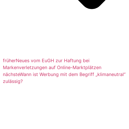
früher
Neues vom EuGH zur Haftung bei
Markenverletzungen auf Online-Marktplätzen
nächste
Wann ist Werbung mit dem Begriff „klimaneutral“
zulässig?