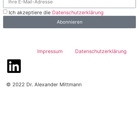
Ich akzeptiere die
Datenschutzerklärung
Abonnieren
Impressum
Datenschutzerklärung
© 2022 Dr. Alexander Mittmann