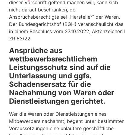
dieser Vorschrift geltend machen will, kann sich
nicht darauf beschränken, der
Anspruchsberechtigte sei „Hersteller“ der Waren.
Der Bundesgerichtshof (BGH) veranschaulicht das
in einem Beschluss vom 27.10.2022, Aktenzeichen I
ZR 53/22.
Ansprüche aus
wettbewerbsrechtlichem
Leistungsschutz sind auf die
Unterlassung und ggfs.
Schadensersatz für die
Nachahmung von Waren oder
Dienstleistungen gerichtet.
Wer die Waren oder Dienstleistungen eines
Mitbewerbers nachahmt, begeht unter bestimmten
Voraussetzungen eine unlautere geschäftliche