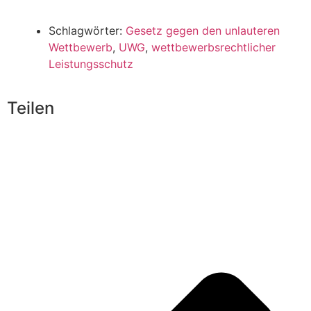
Schlagwörter:
Gesetz gegen den unlauteren
Wettbewerb
,
UWG
,
wettbewerbsrechtlicher
Leistungsschutz
Teilen