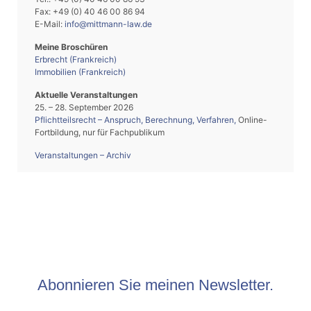
Fax: +49 (0) 40 46 00 86 94
E-Mail:
info@mittmann-law.de
Meine Broschüren
Erbrecht (Frankreich)
Immobilien (Frankreich)
Aktuelle Veranstaltungen
25. – 28. September 2026
Pflichtteilsrecht – Anspruch, Berechnung, Verfahren
,
Online-
Fortbildung, nur für Fachpublikum
Veranstaltungen – Archiv
Abonnieren Sie meinen Newsletter.