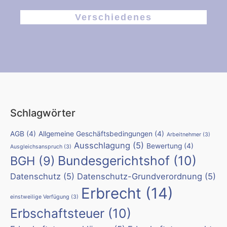
Verschiedenes
Schlagwörter
AGB
(4)
Allgemeine Geschäftsbedingungen
(4)
Arbeitnehmer
(3)
Ausschlagung
(5)
Bewertung
(4)
Ausgleichsanspruch
(3)
Bundesgerichtshof
(10)
BGH
(9)
Datenschutz
(5)
Datenschutz-Grundverordnung
(5)
Erbrecht
(14)
einstweilige Verfügung
(3)
Erbschaftsteuer
(10)