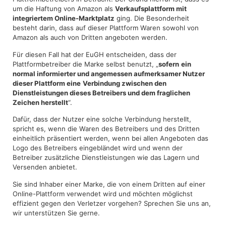
um die Haftung von Amazon als
Verkaufsplattform mit
integriertem Online-Marktplatz
ging. Die Besonderheit
besteht darin, dass auf dieser Plattform Waren sowohl von
Amazon als auch von Dritten angeboten werden.
Für diesen Fall hat der EuGH entscheiden, dass der
Plattformbetreiber die Marke selbst benutzt, „
sofern
ein
normal informierter und angemessen aufmerksamer Nutzer
dieser Plattform eine
Verbindung zwischen den
Dienstleistungen dieses Betreibers und dem fraglichen
Zeichen herstellt
“.
Dafür, dass der Nutzer eine solche Verbindung herstellt,
spricht es, wenn die Waren des Betreibers und des Dritten
einheitlich präsentiert werden, wenn bei allen Angeboten das
Logo des Betreibers eingebländet wird und wenn der
Betreiber zusätzliche Dienstleistungen wie das Lagern und
Versenden anbietet.
Sie sind Inhaber einer Marke, die von einem Dritten auf einer
Online-Plattform verwendet wird und möchten möglichst
effizient gegen den Verletzer vorgehen? Sprechen Sie uns an,
wir unterstützen Sie gerne.