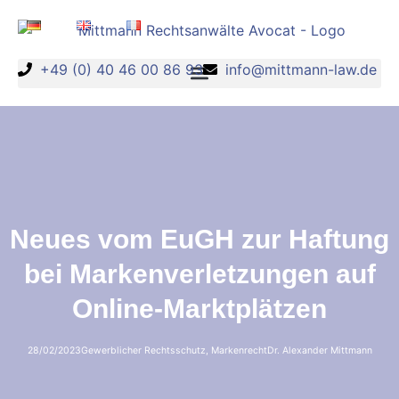
+49 (0) 40 46 00 86 93
info@mittmann-law.de
Neues vom EuGH zur Haftung
bei Markenverletzungen auf
Online-Marktplätzen
28/02/2023
Gewerblicher Rechtsschutz
,
Markenrecht
Dr. Alexander Mittmann