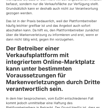
befasst, sondern nur die Verkaufsfläche zur Verfügung stellt.
Grundsätzlich kann er deshalb auch nicht zur Verantwortung
gezogen werden.
Das ist in der Praxis bedauerlich, weil der Plattformbetreiber
häufig leichter greifbar ist und das Angebot auch sofort
abschalten kann. Da hilft es, den Plattformbetreiber zunächst
über die Markenverletzung zu informieren und erst, wenn er
dann nicht tätig wird, gegen ihn vorzugehen.
Der Betreiber einer
Verkaufsplattform mit
integriertem Online-Marktplatz
kann unter bestimmten
Voraussetzungen für
Markenverletzungen durch Dritte
verantwortlich sein.
In dem hier besprochenen, vom EuGH entschiedenen Fall
kommt jedoch unmittelbar eine Haftung des
Plattformbetreibers in Betracht. Der Grund hierfür ist, dass es