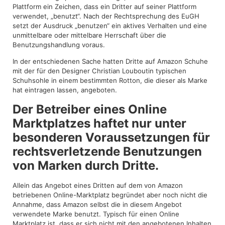
Plattform ein Zeichen, dass ein Dritter auf seiner Plattform
verwendet, „benutzt“. Nach der Rechtsprechung des EuGH
setzt der Ausdruck „benutzen“ ein aktives Verhalten und eine
unmittelbare oder mittelbare Herrschaft über die
Benutzungshandlung voraus.
In der entschiedenen Sache hatten Dritte auf Amazon Schuhe
mit der für den Designer Christian Louboutin typischen
Schuhsohle in einem bestimmten Rotton, die dieser als Marke
hat eintragen lassen, angeboten.
Der Betreiber eines Online
Marktplatzes haftet nur unter
besonderen Voraussetzungen für
rechtsverletzende Benutzungen
von Marken durch Dritte.
Allein das Angebot eines Dritten auf dem von Amazon
betriebenen Online-Marktplatz begründet aber noch nicht die
Annahme, dass Amazon selbst die in diesem Angebot
verwendete Marke benutzt. Typisch für einen Online
Marktplatz ist, dass er sich nicht mit den angebotenen Inhalten