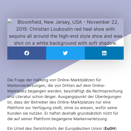
Die Frage der Haftung von Online-Marktplätzen für
Markenverletzungen, die von Dritten auf dem Online-
Marktplatz begangen werden, beschäftigt die Rechtsprechung
und Literatur schon länger. Ausgangspunkt der Überlegungen
ist, dass der Betreiber des Online-Marktplatzes nur eine
Plattform zur Verfügung stellt, ohne zu wissen, wofür seine
Kunden sie nutzen. Er haftet deshalb grundsätzlich nicht für
die auf seiner Plattform begangene Markenverletzung.
Ein Urteil des Gerichtshofs der Europäischen Union (
EuGH
)