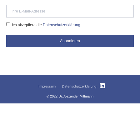
Ich akzeptiere die
Datenschutzerklärung
Abonnieren
Impressum
Datenschutzerklärung
© 2022 Dr. Alexander Mittmann