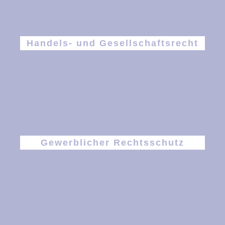
Handels- und Gesellschaftsrecht
Gewerblicher Rechtsschutz