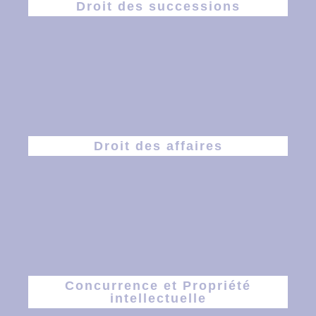
Droit des successions
Droit des affaires
Concurrence et Propriété
intellectuelle