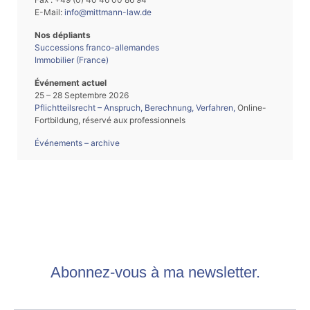
E-Mail:
info@mittmann-law.de
Nos dépliants
Successions franco-allemandes
Immobilier (France)
Événement actuel
25 – 28 Septembre 2026
Pflichtteilsrecht – Anspruch, Berechnung, Verfahren
,
Online-
Fortbildung, réservé aux professionnels
Événements – archive
Abonnez-vous à ma newsletter.