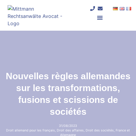
Nouvelles règles allemandes
sur les transformations,
fusions et scissions de
sociétés
31/08/2023
Droit allemand pour les français
,
Droit des affaires
,
Droit des sociétés
,
France et
Allemagne