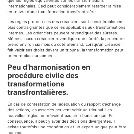
que les règles équivalentes sur les transformations
internationales. Ceci peut considérablement retarder la mise
en œuvre d’une transformation transfrontalière.
Les règles protectrices des créanciers sont considérablement
plus contraignantes que celles applicables aux transformations
internes. Les créanciers peuvent revendiquer des sûretés.
Même si aucun créancier revendique une sûreté, la procédure
prend environ six mois du côté allemand. Lorsqu’un créancier
fait valoir ses droits devant un tribunal, la transformation peut
prendre plusieurs années.
Peu d’harmonisation en
procédure civile des
transformations
transfrontalières.
En cas de contestation de l’adéquation du rapport d’échange
des actions, les associés peuvent saisir un tribunal. Les
nouvelles règles ne prévoient pas un tribunal unique. En
conséquence, il peut y avoir des décisions divergentes. Il
existe toutefois une coopération et un expert unique peut être
nommé.