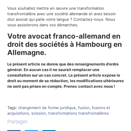
Vous souhaitez mettre en œuvre une transformation
transfrontalière avec une société allemande et avez besoin
d’un avocat qui parle votre langue ? Contactez-nous. Nous
vous assisterons dans vos démarches.
Votre avocat franco-allemand en
droit des sociétés à Hambourg en
Allemagne.
Le présent article ne donne que des renseignements d’ordre
général. En aucun cas il ne saurait remplacer une
consultation sur un cas concret. Le présent article expose le
droit au moment de sa rédaction, les modifications ultérieures
ne sont pas prises en compte. Prenez contact avec nous !
Tags:
changement de forme juridique
,
fusion
,
fusions et
acquisitions
,
scission
,
transformations transfrontalières
Partager