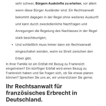
sehr schwer,
Bürgern Auskünfte zu erteilen
, vor allem
wenn diese Bürger Ausländer sind. Ein Rechtsanwalt
bekommt dagegen in der Regel ohne weiteres Auskunft
und kann durch zweckdienliche Nachfragen und
Anregungen die Regelung des Nachlasses in der Regel
stark beschleunigen;
Und schließlich muss immer dann ein Rechtsanwalt
eingeschaltet werden, wenn es Streit zwischen den
Erben gibt.
In Ihrer Familie ist ein Erbfall mit Bezug zu Frankreich
eingetreten? Ein künftiger Erbfall wird einen Bezug zu
Frankreich haben und Sie fragen sich, ob Sie etwas planen
können? Sprechen Sie uns an, wir unterstützen Sie gerne.
Ihr Rechtsanwalt für
französisches Erbrecht in
Deutschland.