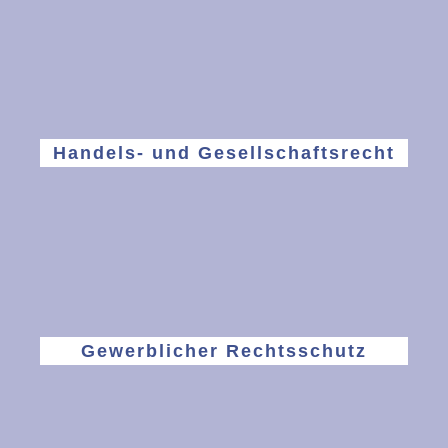
Handels- und Gesellschaftsrecht
Gewerblicher Rechtsschutz