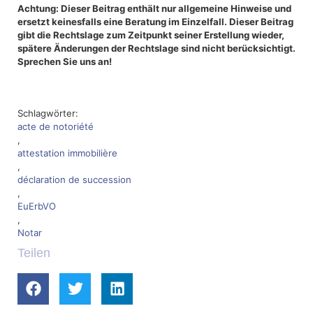
Achtung: Dieser Beitrag enthält nur allgemeine Hinweise und
ersetzt keinesfalls eine Beratung im Einzelfall. Dieser Beitrag
gibt die Rechtslage zum Zeitpunkt seiner Erstellung wieder,
spätere Änderungen der Rechtslage sind nicht berücksichtigt.
Sprechen Sie uns an!
Schlagwörter:
acte de notoriété
,
attestation immobilière
,
déclaration de succession
,
EuErbVO
,
Notar
Teilen