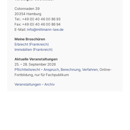
Colonnaden 39
20354 Hamburg
Tel.: +49 (0) 40 46 00 86 93
Fax: +49 (0) 40 46 00 86 94
E-Mail:
info@mittmann-law.de
Meine Broschüren
Erbrecht (Frankreich)
Immobilien (Frankreich)
Aktuelle Veranstaltungen
25. – 28. September 2026
Pflichtteilsrecht – Anspruch, Berechnung, Verfahren
,
Online-
Fortbildung, nur für Fachpublikum
Veranstaltungen – Archiv