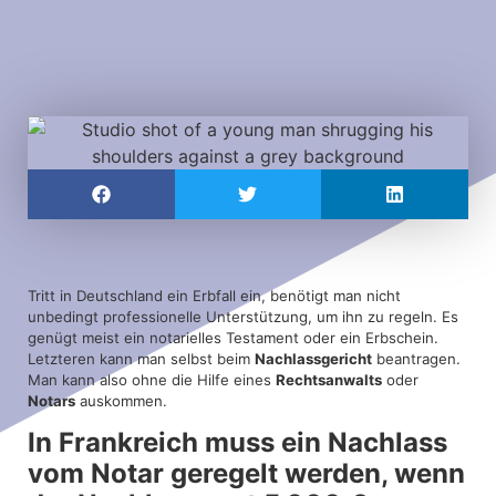
Tritt in Deutschland ein Erbfall ein, benötigt man nicht
unbedingt professionelle Unterstützung, um ihn zu regeln. Es
genügt meist ein notarielles Testament oder ein Erbschein.
Letzteren kann man selbst beim
Nachlassgericht
beantragen.
Man kann also ohne die Hilfe eines
Rechtsanwalts
oder
Notars
auskommen.
In Frankreich muss ein Nachlass
vom Notar geregelt werden, wenn