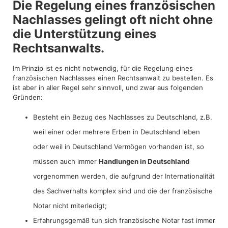
Die Regelung eines französischen
Nachlasses gelingt oft nicht ohne
die Unterstützung eines
Rechtsanwalts.
Im Prinzip ist es nicht notwendig, für die Regelung eines
französischen Nachlasses einen Rechtsanwalt zu bestellen. Es
ist aber in aller Regel sehr sinnvoll, und zwar aus folgenden
Gründen:
Besteht ein Bezug des Nachlasses zu Deutschland, z.B.
weil einer oder mehrere Erben in Deutschland leben
oder weil in Deutschland Vermögen vorhanden ist, so
müssen auch immer
Handlungen in Deutschland
vorgenommen werden, die aufgrund der Internationalität
des Sachverhalts komplex sind und die der französische
Notar nicht miterledigt;
Erfahrungsgemäß tun sich französische Notar fast immer