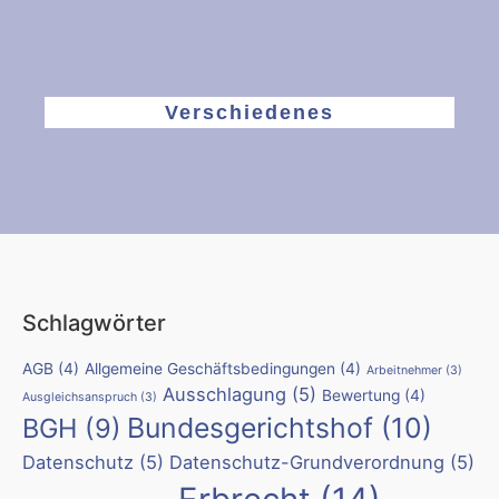
Verschiedenes
Schlagwörter
AGB
(4)
Allgemeine Geschäftsbedingungen
(4)
Arbeitnehmer
(3)
Ausschlagung
(5)
Bewertung
(4)
Ausgleichsanspruch
(3)
Bundesgerichtshof
(10)
BGH
(9)
Datenschutz
(5)
Datenschutz-Grundverordnung
(5)