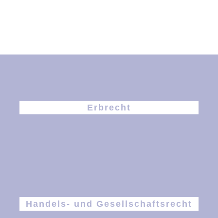
Erbrecht
Handels- und Gesellschaftsrecht