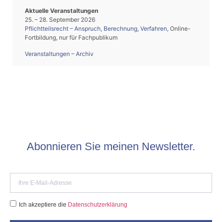
Aktuelle Veranstaltungen
25. – 28. September 2026
Pflichtteilsrecht – Anspruch, Berechnung, Verfahren
,
Online-
Fortbildung, nur für Fachpublikum
Veranstaltungen – Archiv
Abonnieren Sie meinen Newsletter.
Ich akzeptiere die
Datenschutzerklärung