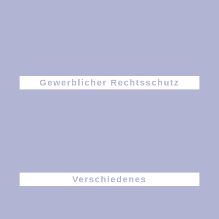
Gewerblicher Rechtsschutz
Verschiedenes