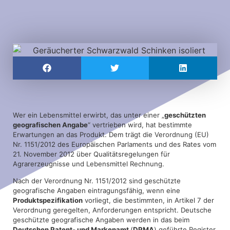
Wer ein Lebensmittel erwirbt, das unter einer „
geschützten
geografischen Angabe
“ vertrieben wird, hat bestimmte
Erwartungen an das Produkt. Dem trägt die Verordnung (EU)
Nr. 1151/2012 des Europäischen Parlaments und des Rates vom
21. November 2012 über Qualitätsregelungen für
Agrarerzeugnisse und Lebensmittel Rechnung.
Nach der Verordnung Nr. 1151/2012 sind geschützte
geografische Angaben eintragungsfähig, wenn eine
Produktspezifikation
vorliegt, die bestimmten, in Artikel 7 der
Verordnung geregelten, Anforderungen entspricht. Deutsche
geschützte geografische Angaben werden in das beim
Deutschen Patent- und Markenamt
(
DPMA
) geführte Register